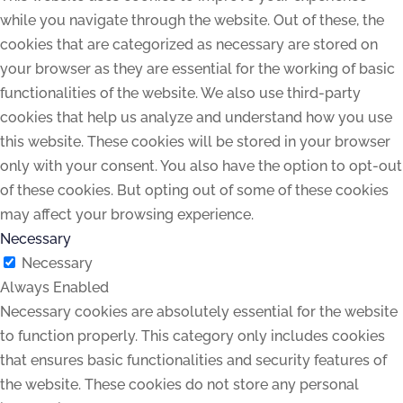
while you navigate through the website. Out of these, the
cookies that are categorized as necessary are stored on
your browser as they are essential for the working of basic
functionalities of the website. We also use third-party
cookies that help us analyze and understand how you use
this website. These cookies will be stored in your browser
only with your consent. You also have the option to opt-out
of these cookies. But opting out of some of these cookies
may affect your browsing experience.
Necessary
Necessary
Always Enabled
Necessary cookies are absolutely essential for the website
to function properly. This category only includes cookies
that ensures basic functionalities and security features of
the website. These cookies do not store any personal