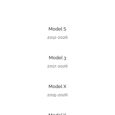
Model S
2012-2026
Model 3
2017-2026
Model X
2015-2026