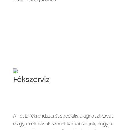
Fékszerviz
A Tesla fékrendszerét speciális diagnosztikával
és gyári előírások szerint karbantartjuk, hogy a