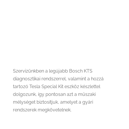
Szervizünkben a legújabb Bosch KTS
diagnosztikai rendszerrel, valamint a hozzá
tartozó Tesla Special Kit eszköz készlettel
dolgozunk, így pontosan azt a műszaki
mélységet biztosítjuk, amelyet a gyári
rendszerek megkövetelnek.