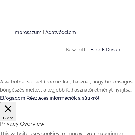
Impresszum
I
Adatvédelem
Készítette:
Badek Design
A weboldal sütiket (cookie-kat) használ, hogy biztonságos
böngészés mellett a legjobb felhasználói élményt nyújtsa.
Elfogadom
Részletes információk a sütikről
Close
Privacy Overview
This website uses cookies to improve your experience