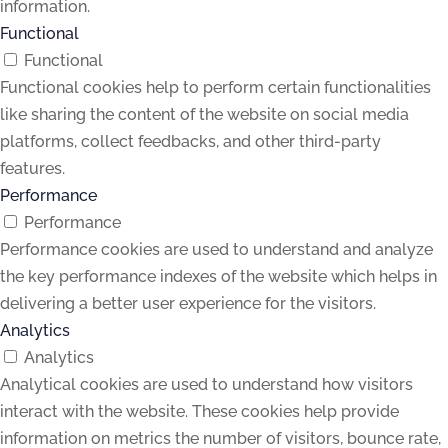
information.
Functional
Functional
Functional cookies help to perform certain functionalities
like sharing the content of the website on social media
platforms, collect feedbacks, and other third-party
features.
Performance
Performance
Performance cookies are used to understand and analyze
the key performance indexes of the website which helps in
delivering a better user experience for the visitors.
Analytics
Analytics
Analytical cookies are used to understand how visitors
interact with the website. These cookies help provide
information on metrics the number of visitors, bounce rate,