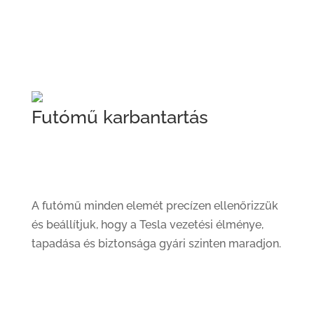
Futómű karbantartás
A futómű minden elemét precízen ellenőrizzük
és beállítjuk, hogy a Tesla vezetési élménye,
tapadása és biztonsága gyári szinten maradjon.